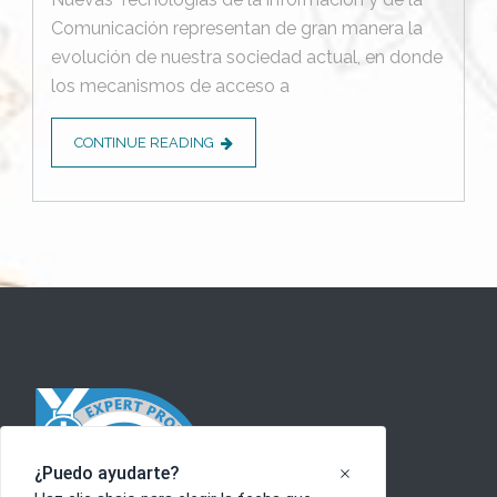
Comunicación representan de gran manera la
evolución de nuestra sociedad actual, en donde
los mecanismos de acceso a
CONTINUE READING