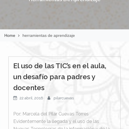
Home
herramientas de aprendizaje
El uso de las TIC’s en el aula,
un desafío para padres y
docentes
22 abril, 2016
pilarcuevas
Por: Marcela del Pilar Cuevas Torres
Evidentemente la llegada y el uso de las
Nuevas Tecnologías de la información y de la